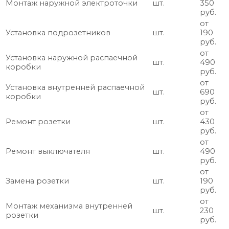
Монтаж наружной электроточки
шт.
350
руб.
от
Установка подрозетников
шт.
190
руб.
от
Установка наружной распаечной
шт.
490
коробки
руб.
от
Установка внутренней распаечной
шт.
690
коробки
руб.
от
Ремонт розетки
шт.
430
руб.
от
Ремонт выключателя
шт.
490
руб.
от
Замена розетки
шт.
190
руб.
от
Монтаж механизма внутренней
шт.
230
розетки
руб.