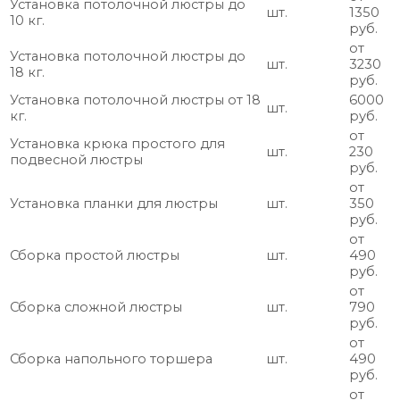
Установка потолочной люстры до
шт.
1350
10 кг.
руб.
от
Установка потолочной люстры до
шт.
3230
18 кг.
руб.
Установка потолочной люстры от 18
6000
шт.
кг.
руб.
от
Установка крюка простого для
шт.
230
подвесной люстры
руб.
от
Установка планки для люстры
шт.
350
руб.
от
Сборка простой люстры
шт.
490
руб.
от
Сборка сложной люстры
шт.
790
руб.
от
Сборка напольного торшера
шт.
490
руб.
от