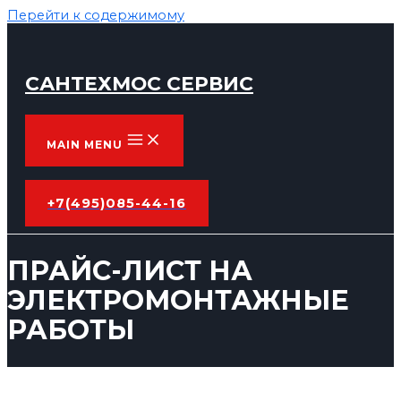
Перейти к содержимому
САНТЕХМОС СЕРВИС
MAIN MENU
+7(495)085-44-16
ПРАЙС-ЛИСТ НА
ЭЛЕКТРОМОНТАЖНЫЕ
РАБОТЫ