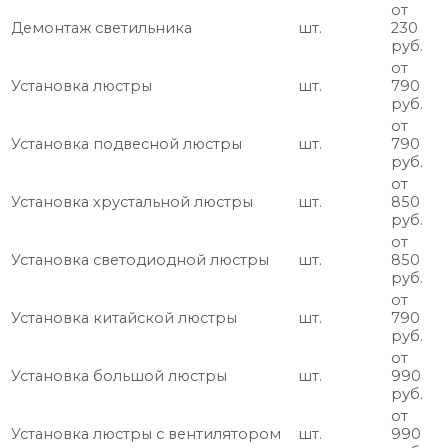
от
Демонтаж светильника
шт.
230
руб.
от
Установка люстры
шт.
790
руб.
от
Установка подвесной люстры
шт.
790
руб.
от
Установка хрустальной люстры
шт.
850
руб.
от
Установка светодиодной люстры
шт.
850
руб.
от
Установка китайской люстры
шт.
790
руб.
от
Установка большой люстры
шт.
990
руб.
от
Установка люстры с вентилятором
шт.
990