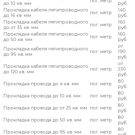
пог. метр
до 10 кв. мм
руб.
Прокладка кабеля пятипроводного
140
пог. метр
до 16 кв. мм
руб.
Прокладка кабеля пятипроводного
160
пог. метр
до от 35 кв. мм
руб.
Прокладка кабеля пятипроводного
160
пог. метр
до 50 кв. мм
руб.
от
Прокладка кабеля пятипроводного
пог. метр
190
до 95 кв. мм
руб.
от
Прокладка кабеля пятипроводного
пог. метр
230
до 120 кв. мм
руб.
80
Прокладка провода до 4 кв. мм
пог. метр
руб.
80
Прокладка провода до 10 кв. мм
пог. метр
руб.
80
Прокладка провода до от 25 кв. мм
пог. метр
руб.
80
Прокладка провода до 50 кв. мм
пог. метр
руб.
80
Прокладка провода до 95 кв. мм
пог. метр
руб.