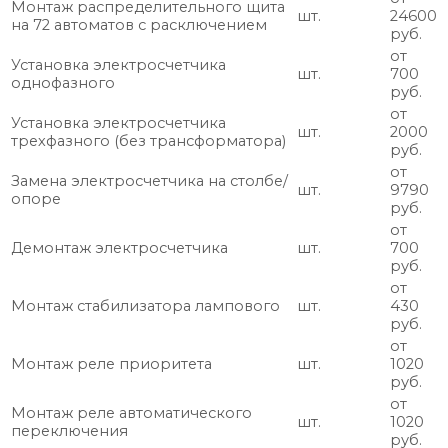
Монтаж распределительного щита
шт.
24600
на 72 автоматов с расключением
руб.
от
Установка электросчетчика
шт.
700
однофазного
руб.
от
Установка электросчетчика
шт.
2000
трехфазного (без трансформатора)
руб.
от
Замена электросчетчика на столбе/
шт.
9790
опоре
руб.
от
Демонтаж электросчетчика
шт.
700
руб.
от
Монтаж стабилизатора лампового
шт.
430
руб.
от
Монтаж реле приоритета
шт.
1020
руб.
от
Монтаж реле автоматического
шт.
1020
переключения
руб.