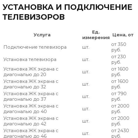
УСТАНОВКА И ПОДКЛЮЧЕНИЕ
ТЕЛЕВИЗОРОВ
Ед.
Услуга
Цена, от
измерения
от 350
Подключение телевизора
шт.
руб.
от 230
Установка телевизора
шт.
руб.
Установка ЖК экрана с
от 1600
шт.
диагональю до 20
руб.
Установка ЖК экрана с
от 1600
шт.
диагональю до 32
руб.
Установка ЖК экрана с
от 790
шт.
диагональю до 37
руб.
Установка ЖК экрана с
от 2000
шт.
диагональю до 40
руб.
Установка ЖК экрана с
от 2000
шт.
диагональю до 42
руб.
Установка ЖК экрана с
от 2430
шт.
диагональю до 46
руб.